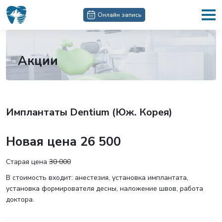
Онлайн запись
Акции
Имплантаты Dentium (Юж. Корея)
Новая цена 26 500
Старая цена
30 000
В стоимость входит: анестезия, установка имплантата,
установка формирователя десны, наложение швов, работа
доктора.